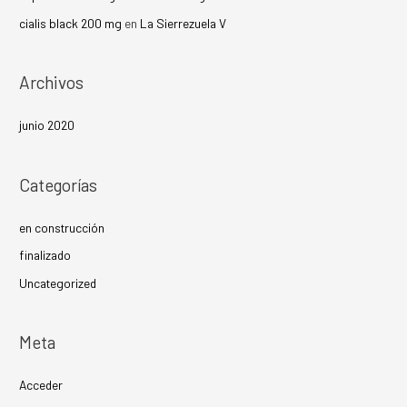
cialis black 200 mg
en
La Sierrezuela V
Archivos
junio 2020
Categorías
en construcción
finalizado
Uncategorized
Meta
Acceder