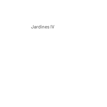
Jardines IV