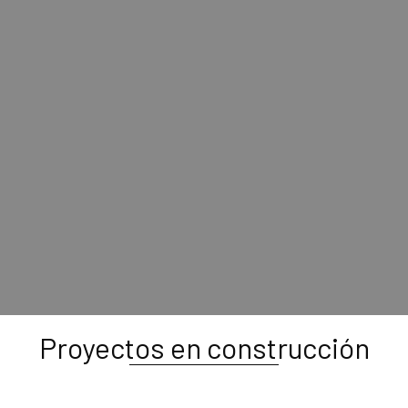
Proyectos en construcción