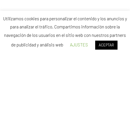
Utilizamos cookies para personalizar el contenido y los anuncios y
para analizar el tráfico. Compartimos información sobre la
navegación de los usuarios en el sitio web con nuestros partners
de publicidad y análisis web
AJUSTES
ACEPTAR