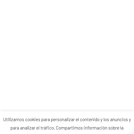
Utilizamos cookies para personalizar el contenido y los anuncios y
para analizar el tráfico. Compartimos información sobre la