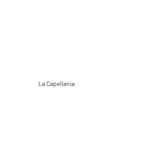
La Capellanía